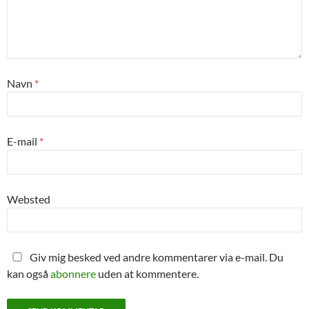
Navn
*
E-mail
*
Websted
Giv mig besked ved andre kommentarer via e-mail. Du
kan også
abonnere
uden at kommentere.