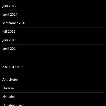
juni 2017
april 2017
september 2016
juli 2016
juni 2016
april 2014
KATEGORIER
Aktiviteter
Diverse
Nyheder
Uncategorized