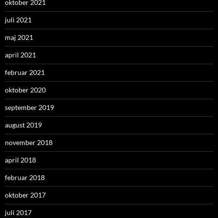
oktober 2021
juli 2021
maj 2021
april 2021
februar 2021
oktober 2020
september 2019
august 2019
november 2018
april 2018
februar 2018
oktober 2017
juli 2017