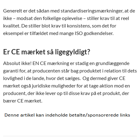
Generelt er det sådan med standardiseringsmærkninger, at de
ikke – modsat den folkelige oplevelse – stiller krav til at reel
kvalitet. De stiller blot krav til konsistens, som det for
eksempel er tilfældet med mange ISO godkendelser.
Er CE mærket så ligegyldigt?
Absolut ikke! EN CE mærkning er stadig en grundlæggende
garanti for, at producenten står bag produktet i relation til dets
lovlighed i de lande, hvor det sælges. Og dermed giver CE
mærket også juridiske muligheder for at tage aktion mod en
producent, der ikke lever op til disse krav på et produkt, der
bærer CE mærket.