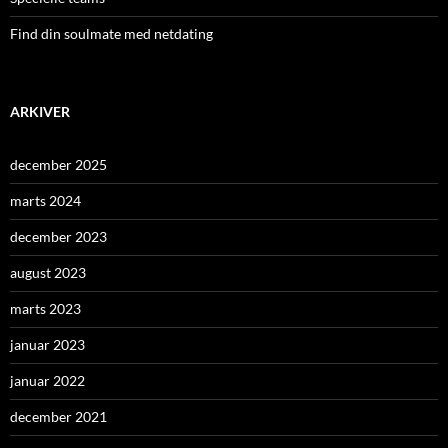
Find din soulmate med netdating
ARKIVER
december 2025
marts 2024
december 2023
august 2023
marts 2023
januar 2023
januar 2022
december 2021