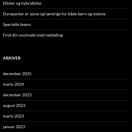
Elbiler og hybridbiler
Dyreparker er sjove og lærerige for både børn og voksne
Specielle teams
Find din soulmate med netdating
ARKIVER
december 2025
marts 2024
december 2023
august 2023
marts 2023
januar 2023