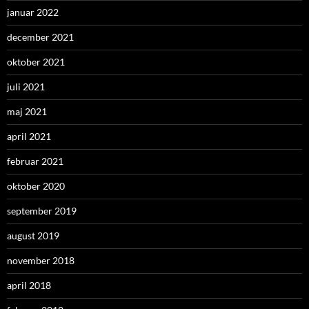
januar 2022
december 2021
oktober 2021
juli 2021
maj 2021
april 2021
februar 2021
oktober 2020
september 2019
august 2019
november 2018
april 2018