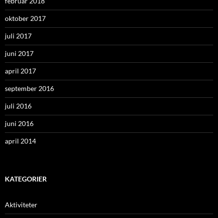
februar 2018
oktober 2017
juli 2017
juni 2017
april 2017
september 2016
juli 2016
juni 2016
april 2014
KATEGORIER
Aktiviteter